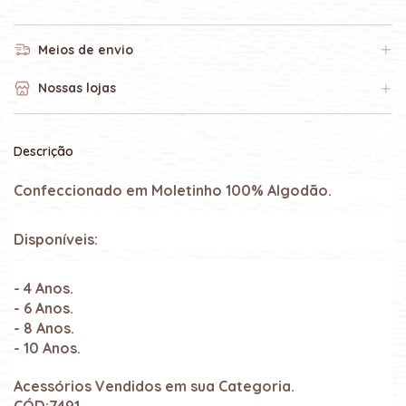
Meios de envio
Nossas lojas
Descrição
Confeccionado em Moletinho 100% Algodão.
Disponíveis:
- 4 Anos.
- 6 Anos.
- 8 Anos.
- 10 Anos.
Acessórios Vendidos em sua Categoria.