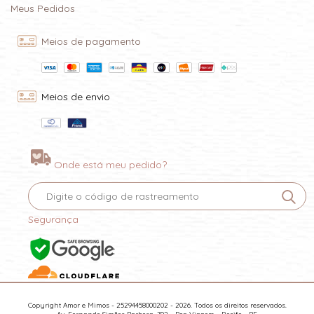
Meus Pedidos
Meios de pagamento
Meios de envio
Onde está meu pedido?
Segurança
Copyright Amor e Mimos - 25294458000202 - 2026. Todos os direitos reservados.