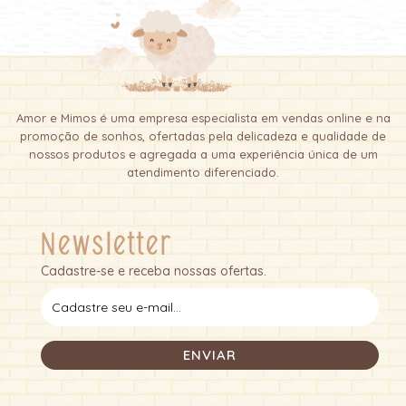
Amor e Mimos é uma empresa especialista em vendas online e na
promoção de sonhos, ofertadas pela delicadeza e qualidade de
nossos produtos e agregada a uma experiência única de um
atendimento diferenciado.
Newsletter
Cadastre-se e receba nossas ofertas.