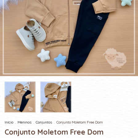
Início
.
Meninos
.
Conjuntos
.
Conjunto Moletom Free Dom
Conjunto Moletom Free Dom