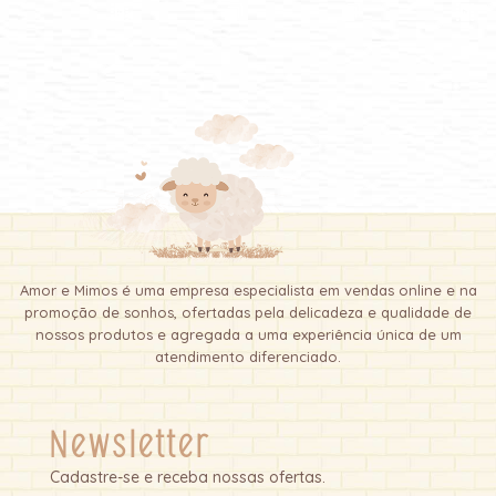
Amor e Mimos é uma empresa especialista em vendas online e na
promoção de sonhos, ofertadas pela delicadeza e qualidade de
nossos produtos e agregada a uma experiência única de um
atendimento diferenciado.
Newsletter
Cadastre-se e receba nossas ofertas.