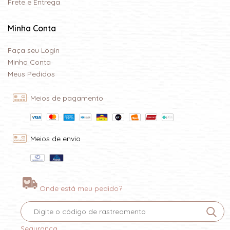
Frete e Entrega
Minha Conta
Faça seu Login
Minha Conta
Meus Pedidos
Meios de pagamento
Meios de envio
Onde está meu pedido?
Segurança