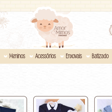
Meninos
Acessórios
Enxovais
Batizado