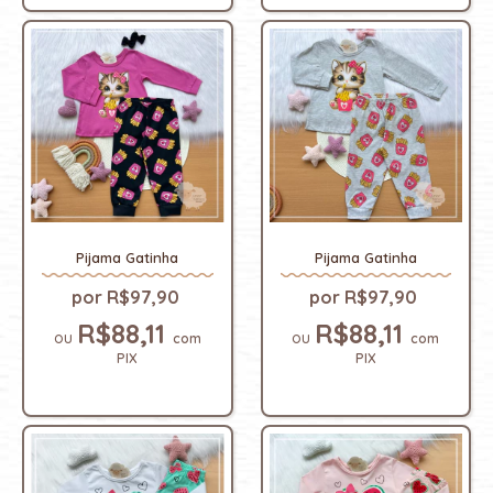
Pijama Gatinha
Pijama Gatinha
R$97,90
R$97,90
R$88,11
R$88,11
com
com
PIX
PIX