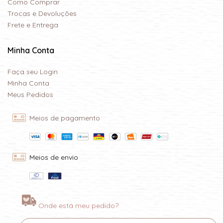
Como Comprar
Trocas e Devoluções
Frete e Entrega
Minha Conta
Faça seu Login
Minha Conta
Meus Pedidos
Meios de pagamento
Meios de envio
Onde está meu pedido?