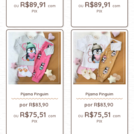
R$89,91
R$89,91
com
com
PIX
PIX
Pijama Pinguim
Pijama Pinguim
R$83,90
R$83,90
R$75,51
R$75,51
com
com
PIX
PIX