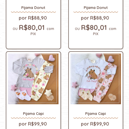
Pijama Donut
Pijama Donut
R$88,90
R$88,90
R$80,01
R$80,01
com
com
PIX
PIX
Pijama Capi
Pijama Capi
R$99,90
R$99,90