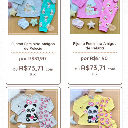
Pijama Feminino Amigos
Pijama Feminino Amigos
de Pelúcia
de Pelúcia
R$81,90
R$81,90
R$73,71
R$73,71
com
com
PIX
PIX