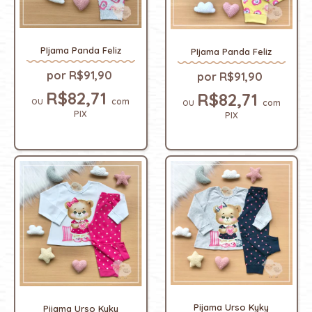
PIjama Panda Feliz
PIjama Panda Feliz
R$91,90
R$91,90
R$82,71
R$82,71
com
com
PIX
PIX
Pijama Urso Kyky
Pijama Urso Kyky