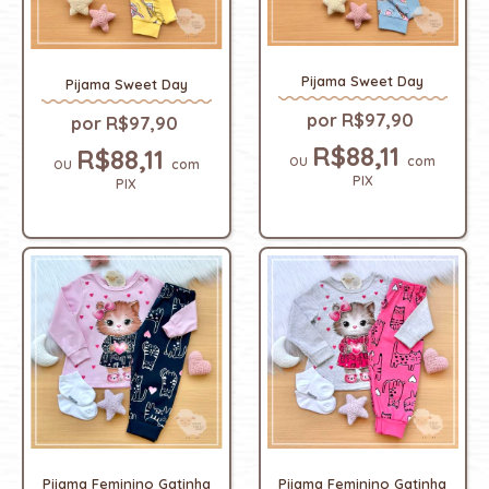
Pijama Sweet Day
Pijama Sweet Day
R$97,90
R$97,90
R$88,11
R$88,11
com
com
PIX
PIX
Pijama Feminino Gatinha
Pijama Feminino Gatinha