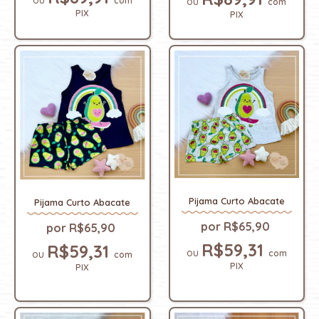
com
com
PIX
PIX
Pijama Curto Abacate
Pijama Curto Abacate
R$65,90
R$65,90
R$59,31
R$59,31
com
com
PIX
PIX