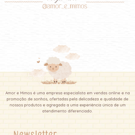
Amor e Mimos é uma empresa especialista em vendas online e na
promoção de sonhos, ofertadas pela delicadeza e qualidade de
nossos produtos e agregada a uma experiência única de um
atendimento diferenciado.