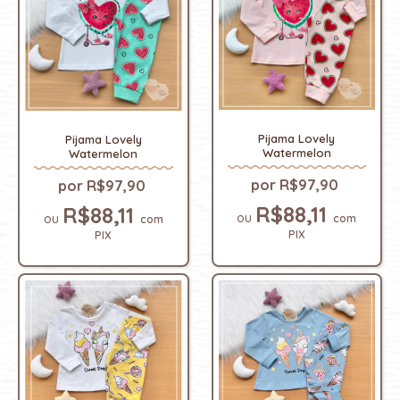
Pijama Lovely
Pijama Lovely
Watermelon
Watermelon
R$97,90
R$97,90
R$88,11
R$88,11
com
com
PIX
PIX