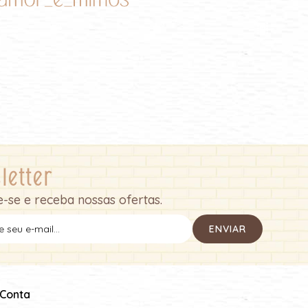
letter
-se e receba nossas ofertas.
 Conta