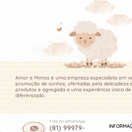
Amor e Mimos é uma empresa especialista em ve
promoção de sonhos, ofertadas pela delicadeza 
produtos e agregada a uma experiência única d
diferenciado.
Fale no WhatsApp
INFORMA
(81) 99979-