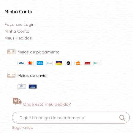
Minha Conta
Faça seu Login
Minha Conta
Meus Pedidos
Meios de pagamento
Meios de envio
Onde está meu pedido?
Segurança