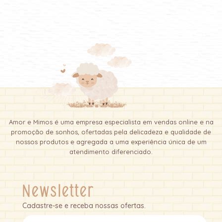
Amor e Mimos é uma empresa especialista em vendas online e na
promoção de sonhos, ofertadas pela delicadeza e qualidade de
nossos produtos e agregada a uma experiência única de um
atendimento diferenciado.
Newsletter
Cadastre-se e receba nossas ofertas.