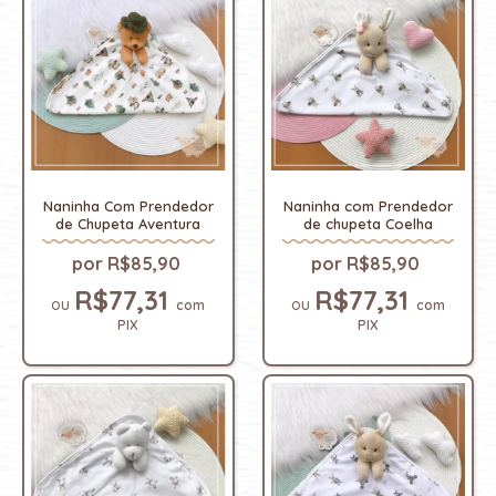
Naninha Com Prendedor
Naninha com Prendedor
de Chupeta Aventura
de chupeta Coelha
R$85,90
R$85,90
R$77,31
R$77,31
com
com
PIX
PIX