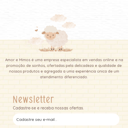
Amor e Mimos é uma empresa especialista em vendas online e na
promoção de sonhos, ofertadas pela delicadeza e qualidade de
nossos produtos e agregada a uma experiência única de um
atendimento diferenciado.
Newsletter
Cadastre-se e receba nossas ofertas.