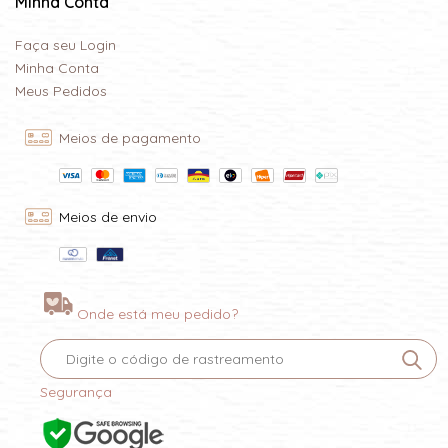
Minha Conta
Faça seu Login
Minha Conta
Meus Pedidos
Meios de pagamento
Meios de envio
Onde está meu pedido?
Segurança