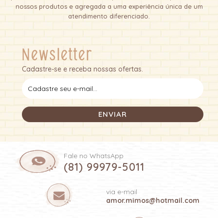
nossos produtos e agregada a uma experiência única de um
atendimento diferenciado.
Newsletter
Cadastre-se e receba nossas ofertas.
Fale no WhatsApp
(81) 99979-5011
via e-mail
amor.mimos@hotmail.com