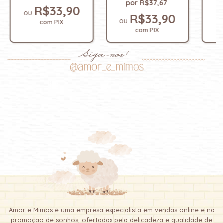
R$37,67
R$33,90
R$33,90
com
PIX
com
PIX
Amor e Mimos é uma empresa especialista em vendas online e na
promoção de sonhos, ofertadas pela delicadeza e qualidade de