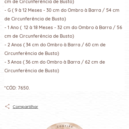
cm de Circunferência de Busto)
- G ( 9 à 12 Meses - 30 cm do Ombro à Barra / 54 cm
de Circunferência de Busto)
- 1 Ano ( 12 à 18 Meses - 32 cm do Ombro à Barra / 56
cm de Circunferência de Busto)
- 2 Anos ( 34 cm do Ombro à Barra / 60 cm de
Circunferência de Busto)
- 3 Anos ( 36 cm do Ombro à Barra / 62 cm de
Circunferência de Busto)
*CÓD: 7650.
Compartilhar