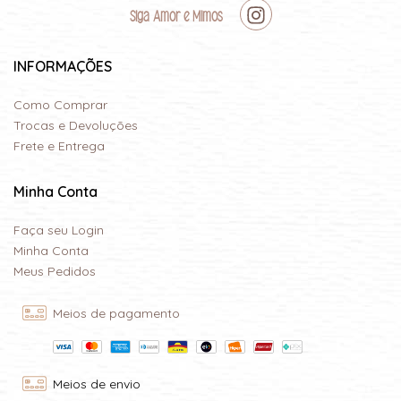
Siga Amor e Mimos
INFORMAÇÕES
Como Comprar
Trocas e Devoluções
Frete e Entrega
Minha Conta
Faça seu Login
Minha Conta
Meus Pedidos
Meios de pagamento
Meios de envio