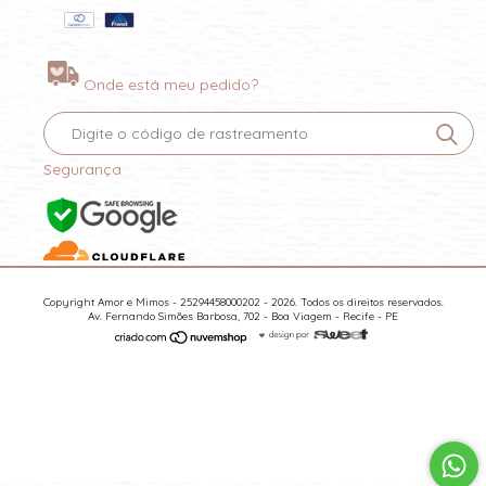
Onde está meu pedido?
Segurança
Copyright Amor e Mimos - 25294458000202 - 2026. Todos os direitos reservados.
Av. Fernando Simões Barbosa, 702 - Boa Viagem - Recife - PE